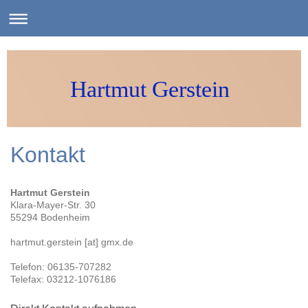
Hartmut Gerstein
Kontakt
Hartmut Gerstein
Klara-Mayer-Str. 30
55294 Bodenheim
hartmut.gerstein [at] gmx.de
Telefon: 06135-707282
Telefax: 03212-1076186