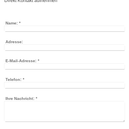
Direkt Kontakt aufnehmen
Name:
*
Adresse:
E-Mail-Adresse:
*
Telefon:
*
Ihre Nachricht:
*